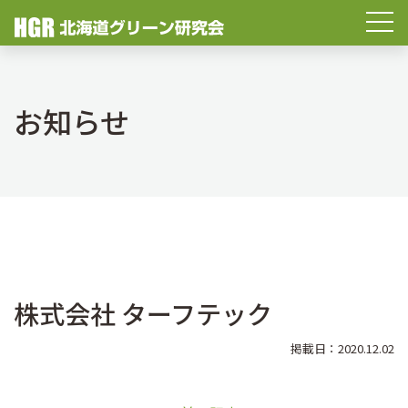
お知らせ
株式会社 ターフテック
掲載日：2020.12.02