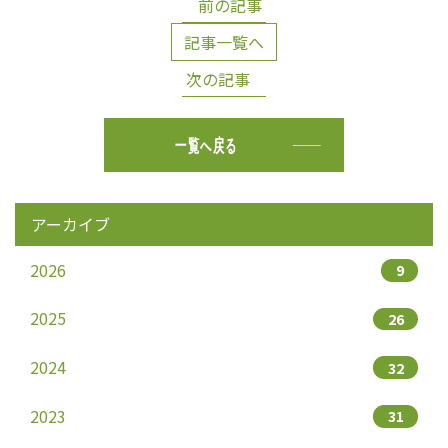
前の記事
記事一覧へ
次の記事
一覧へ戻る
アーカイブ
2026
9
2025
26
2024
32
2023
31