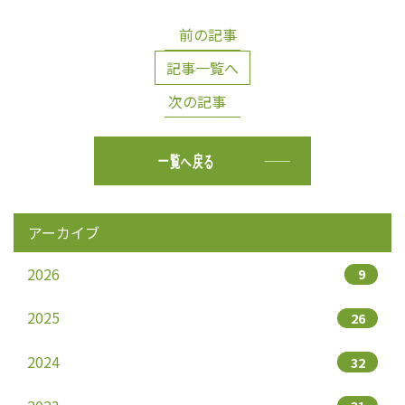
前の記事
記事一覧へ
次の記事
一覧へ戻る
アーカイブ
2026
9
2025
26
2024
32