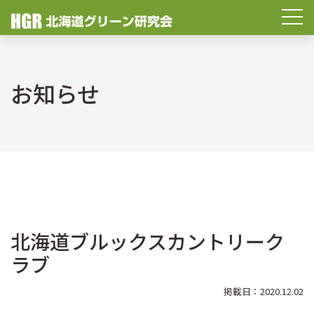
お知らせ
北海道ブルックスカントリーク
ラブ
掲載日：2020.12.02