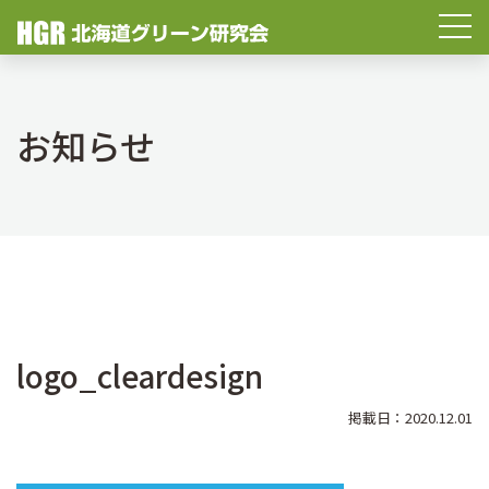
お知らせ
logo_cleardesign
掲載日：2020.12.01