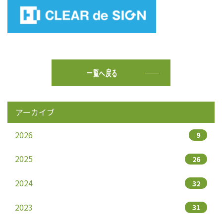
一覧へ戻る
アーカイブ
2026
9
2025
26
2024
32
2023
31