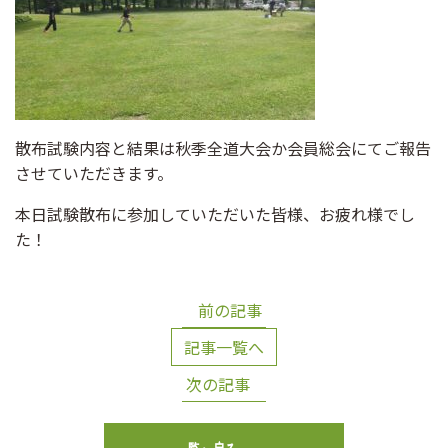
散布試験内容と結果は秋季全道大会か会員総会にてご報告
させていただきます。
本日試験散布に参加していただいた皆様、お疲れ様でし
た！
前の記事
記事一覧へ
次の記事