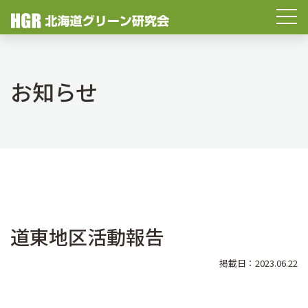
お知らせ
道東地区活動報告
掲載日：2023.06.22