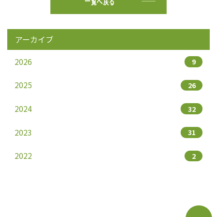
一覧へ戻る
アーカイブ
2026
9
2025
26
2024
32
2023
31
2022
2