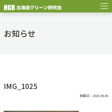
お知らせ
IMG_1025
掲載日：2025.06.05