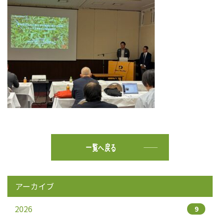
一覧へ戻る
アーカイブ
2026
9