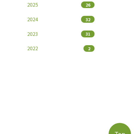
2025
26
2024
32
2023
31
2022
2