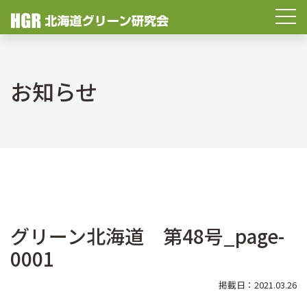
お知らせ
グリーン北海道 第48号_page-
0001
掲載日：2021.03.26