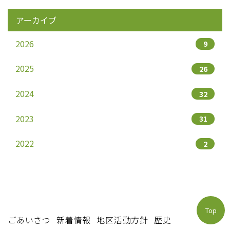
アーカイブ
2026
9
2025
26
2024
32
2023
31
2022
2
Top
ごあいさつ
新着情報
地区活動方針
歴史