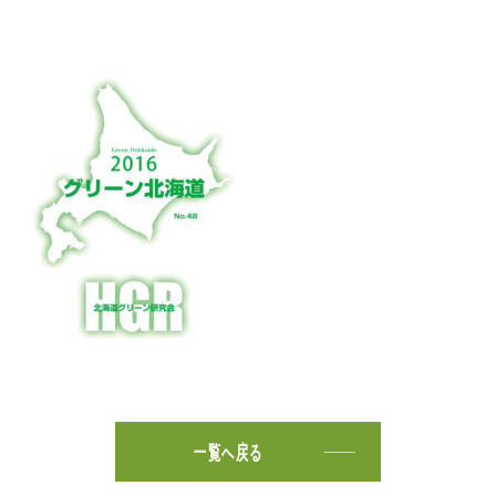
一覧へ戻る