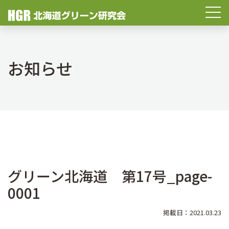
お知らせ
グリーン北海道 第17号_page-
0001
掲載日：2021.03.23