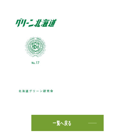
一覧へ戻る