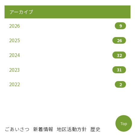
アーカイブ
2026
9
2025
26
2024
32
2023
31
2022
2
Top
ごあいさつ
新着情報
地区活動方針
歴史