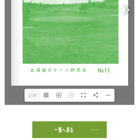
1/30
一覧へ戻る