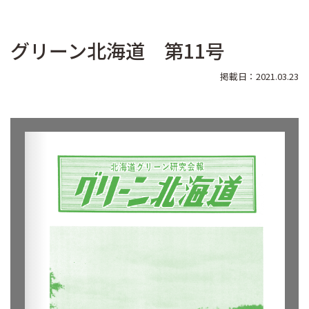
グリーン北海道 第11号
掲載日：2021.03.23